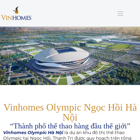
Vinhomes Olympic Ngọc Hồi Hà
Nội
“Thành phố thể thao hàng đầu thế giới”
Vinhomes Olympic Hà Nội
là dự án khu đô thị thể thao
Olympic tại Ngọc Hồi, Thanh Trì được quy hoạch trên tổng