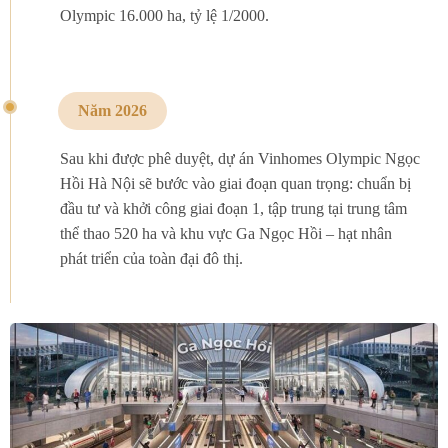
Olympic 16.000 ha, tỷ lệ 1/2000.
Năm 2026
Sau khi được phê duyệt, dự án Vinhomes Olympic Ngọc
Hồi Hà Nội sẽ bước vào giai đoạn quan trọng: chuẩn bị
đầu tư và khởi công giai đoạn 1, tập trung tại trung tâm
thể thao 520 ha và khu vực Ga Ngọc Hồi – hạt nhân
phát triển của toàn đại đô thị.