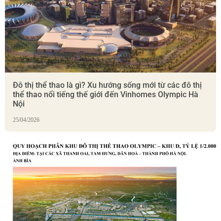
Đô thị thể thao là gì? Xu hướng sống mới từ các đô thị
thể thao nổi tiếng thế giới đến Vinhomes Olympic Hà
Nội
25/04/2026