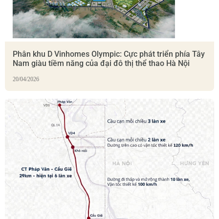
Phân khu D Vinhomes Olympic: Cực phát triển phía Tây
Nam giàu tiềm năng của đại đô thị thể thao Hà Nội
20/04/2026