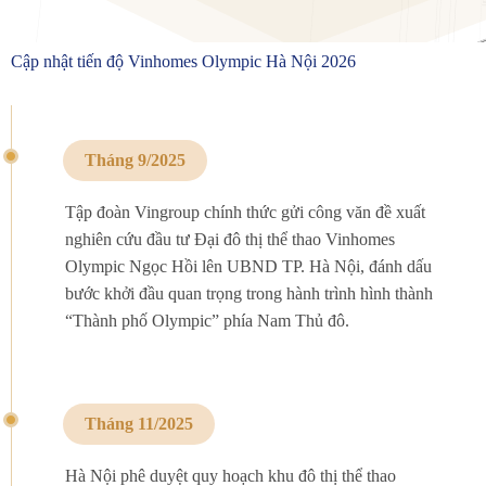
Cập nhật tiến độ Vinhomes Olympic Hà Nội 2026
Tháng 9/2025
Tập đoàn Vingroup chính thức gửi công văn đề xuất
nghiên cứu đầu tư Đại đô thị thể thao Vinhomes
Olympic Ngọc Hồi lên UBND TP. Hà Nội, đánh dấu
bước khởi đầu quan trọng trong hành trình hình thành
“Thành phố Olympic” phía Nam Thủ đô.
Tháng 11/2025
Hà Nội phê duyệt quy hoạch khu đô thị thể thao